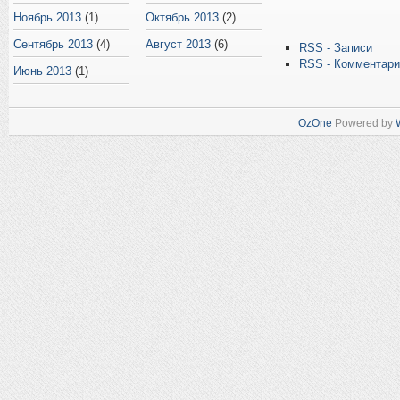
Ноябрь 2013
(1)
Октябрь 2013
(2)
Сентябрь 2013
(4)
Август 2013
(6)
RSS - Записи
RSS - Комментари
Июнь 2013
(1)
OzOne
Powered by