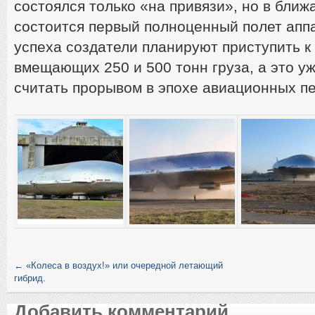
состоялся только «на привязи», но в бли
состоится первый полноценный полет аппа
успеха создатели планируют приступить к
вмещающих 250 и 500 тонн груза, а это у
считать прорывом в эпохе авиационных пе
←
«Колеса в воздух!» или очередной летающий
гибрид.
Добавить комментарий