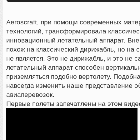
Aeroscraft, при помощи современных мате
технологий, трансформировала классичес
инновационный летательный аппарат. Вне
похож на классический дирижабль, но на 
не является. Это не дирижабль, и это не с
летательный аппарат способен вертикальн
приземляться подобно вертолету. Подобна
навсегда изменить наше представление о
авиаперевозок.
Первые полеты запечатлены на этом виде