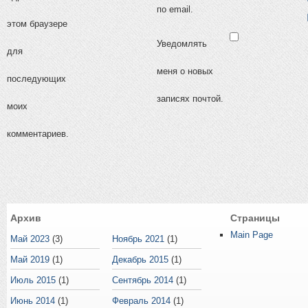
по email.
этом браузере
Уведомлять
для
меня о новых
последующих
записях почтой.
моих
комментариев.
Архив
Страницы
Main Page
Май 2023
(3)
Ноябрь 2021
(1)
Май 2019
(1)
Декабрь 2015
(1)
Июль 2015
(1)
Сентябрь 2014
(1)
Июнь 2014
(1)
Февраль 2014
(1)