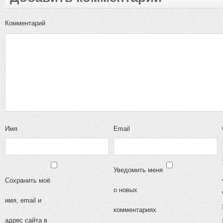
Комментарий
Имя
Email
Уведомить меня
Сохранить моё
о новых
имя, email и
комментариях
адрес сайта в