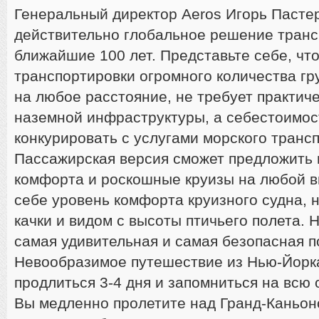
Генеральный директор Aeros Игорь Пастерн
действительно глобальное решение транс
ближайшие 100 лет. Представьте себе, чт
транспортировки огромного количества гр
на любое расстояние, не требует практич
наземной инфраструктуры, а себестоимос
конкурировать с услугами морского трансп
Пассажирская версия сможет предложить
комфорта и роскошные круизы на любой в
себе уровень комфорта круизного судна, 
качки и видом с высоты птичьего полета. 
самая удивительная и самая безопасная п
Невообразимое путешествие из Нью-Йорк
продлиться 3-4 дня и запомниться на всю
Вы медленно пролетите над Гранд-Каньо