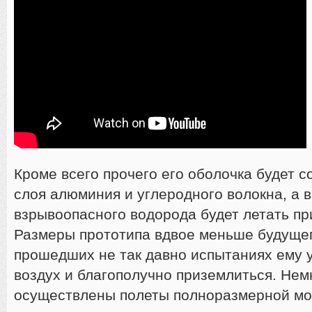
Кроме всего прочего его оболочка будет с
слоя алюминия и углеродного волокна, а 
взрывоопасного водорода будет летать пр
Размеры прототипа вдвое меньше будуще
прошедших не так давно испытаниях ему у
воздух и благополучно приземлиться. Нем
осуществлены полеты полноразмерной мо